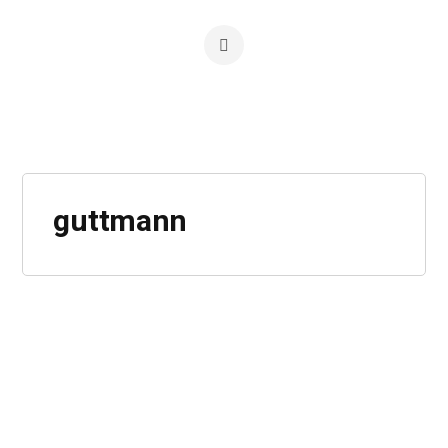
guttmann