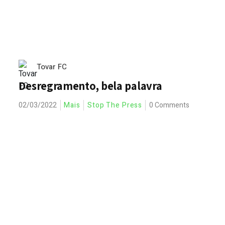
Tovar FC
Desregramento, bela palavra
02/03/2022
Mais
Stop The Press
0 Comments