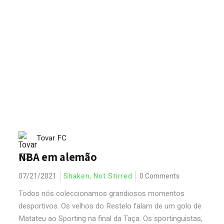
Tovar FC
NBA em alemão
07/21/2021
Shaken, Not Stirred
0 Comments
Todos nós coleccionamos grandiosos momentos
desportivos. Os velhos do Restelo falam de um golo de
Matateu ao Sporting na final da Taça. Os sportinguistas,