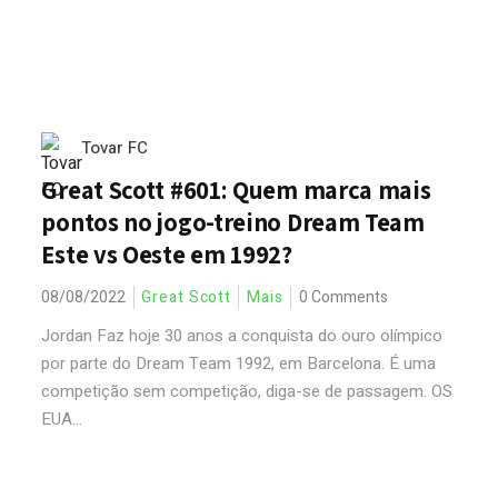
Tovar FC
Great Scott #601: Quem marca mais
pontos no jogo-treino Dream Team
Este vs Oeste em 1992?
08/08/2022
Great Scott
Mais
0 Comments
Jordan Faz hoje 30 anos a conquista do ouro olímpico
por parte do Dream Team 1992, em Barcelona. É uma
competição sem competição, diga-se de passagem. OS
EUA...