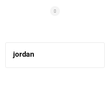
jordan