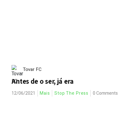
Tovar FC
Antes de o ser, já era
12/06/2021
Mais
Stop The Press
0 Comments