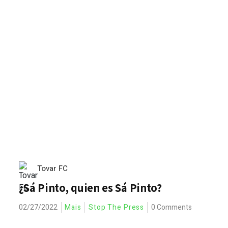
Tovar FC
¿Sá Pinto, quien es Sá Pinto?
02/27/2022
Mais
Stop The Press
0 Comments