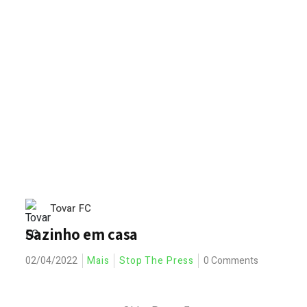
Tovar FC
Sazinho em casa
02/04/2022
Mais
Stop The Press
0 Comments