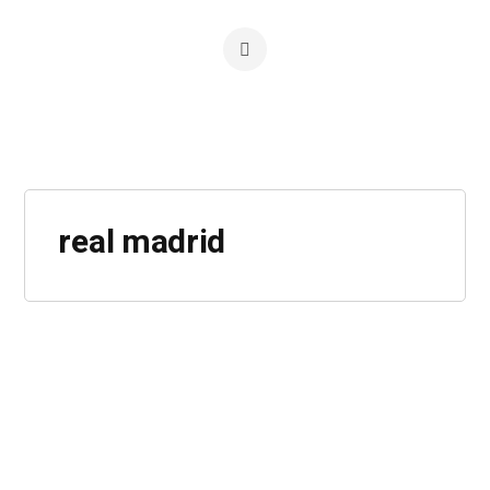
real madrid