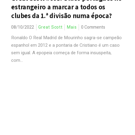
estrangeiro a marcar a todos os
clubes da 1.ª divisão numa época?
08/10/2022
Great Scott
Mais
0 Comments
Ronaldo O Real Madrid de Mourinho sagra-se campeão
espanhol em 2012 e a pontaria de Cristiano é um caso
sem igual. A epopeia começa de forma insuspeita,
com...