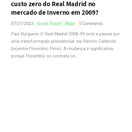
custo zero do Real Madrid no
mercado de Inverno em 2009?
07/21/2023
Great Scott
Mais
0 Comments
Paul Burguess O Real Madrid 2008-09 está a passar por
uma transformação presidencial: sai Ramón Calderón,
(re)entra Florentino Pérez. A mudança é significativa,
porque Florentino só contrata os...