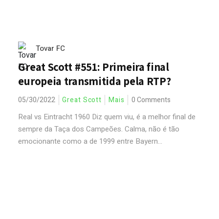
Tovar FC
Great Scott #551: Primeira final
europeia transmitida pela RTP?
05/30/2022
Great Scott
Mais
0 Comments
Real vs Eintracht 1960 Diz quem viu, é a melhor final de
sempre da Taça dos Campeões. Calma, não é tão
emocionante como a de 1999 entre Bayern...