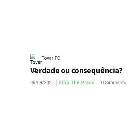
Tovar FC
Verdade ou consequência?
06/09/2021
Stop The Press
0 Comments