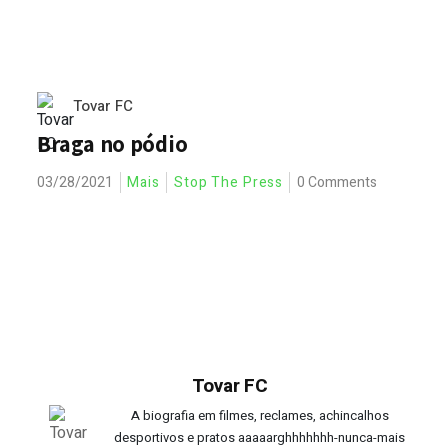
Tovar FC
Braga no pódio
03/28/2021
Mais
Stop The Press
0 Comments
Tovar FC
A biografia em filmes, reclames, achincalhos
desportivos e pratos aaaaarghhhhhhh-nunca-mais