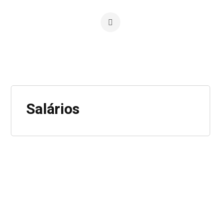
Salários