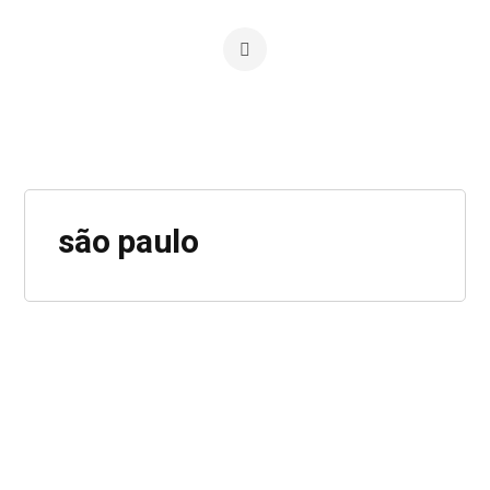
são paulo