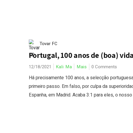
Tovar FC
Portugal, 100 anos de (boa) vid
12/18/2021
Kali Ma
Mais
0 Comments
Há precisamente 100 anos, a selecção portuguesa
primeiro passo. Em falso, por culpa da superiorida
Espanha, em Madrid. Acaba 3:1 para eles, o nosso g