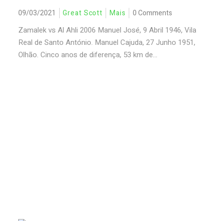
09/03/2021
Great Scott
Mais
0 Comments
Zamalek vs Al Ahli 2006 Manuel José, 9 Abril 1946, Vila
Real de Santo António. Manuel Cajuda, 27 Junho 1951,
Olhão. Cinco anos de diferença, 53 km de...