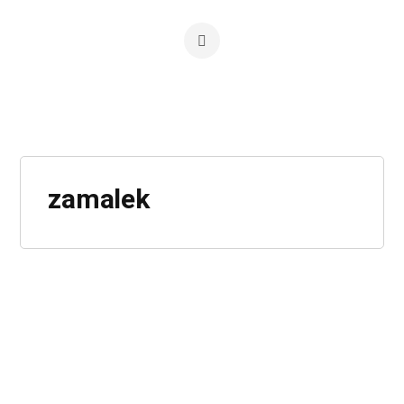
zamalek