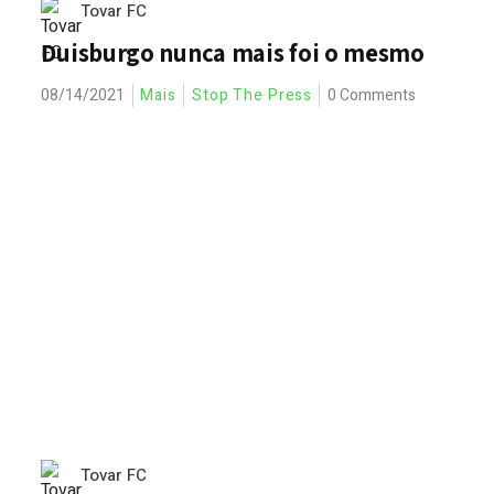
Tovar FC
Duisburgo nunca mais foi o mesmo
08/14/2021
Mais
Stop The Press
0 Comments
Tovar FC