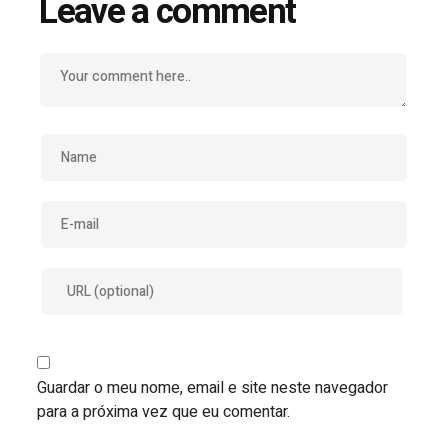
Leave a comment
Guardar o meu nome, email e site neste navegador
para a próxima vez que eu comentar.