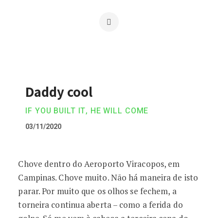
Daddy cool
IF YOU BUILT IT, HE WILL COME
03/11/2020
Chove dentro do Aeroporto Viracopos, em
Daddy cool
Campinas. Chove muito. Não há maneira de isto
parar. Por muito que os olhos se fechem, a
torneira continua aberta – como a ferida do