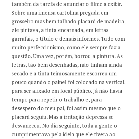
também da tarefa de anunciar o filme a exibir.
Sobre uma imensa cartolina pregada em
grosseiro mas bem talhado placard de madeira,
ele pintava, a tinta encarnada, em letras
garrafais, o título e demais informes. Tudo com
muito perfeccionismo, como ele sempre fazia
questão. Uma vez, porém, borrou a pintura. As
letras, tão bem desenhadas, não tinham ainda
secado e a tinta teimosamente escorreu um
pouco quando o painel foi colocado na vertical,
para ser afixado em local público. Já não havia
tempo para repetir o trabalho e, para
desespero do meu pai, foi assim mesmo que o
placard seguiu. Mas a irritação depressa se
desvaneceu. No dia seguinte, toda a gente o
cumprimentava pela ideia que ele tivera ao