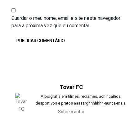
Guardar o meu nome, email e site neste navegador
para a próxima vez que eu comentar.
Tovar FC
A biografia em filmes, reclames, achincalhos
desportivos e pratos aaaaarghhhhhhh-nunca-mais
Sobre o autor