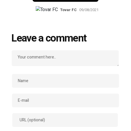
Tovar FC
09/08/2021
Leave a comment