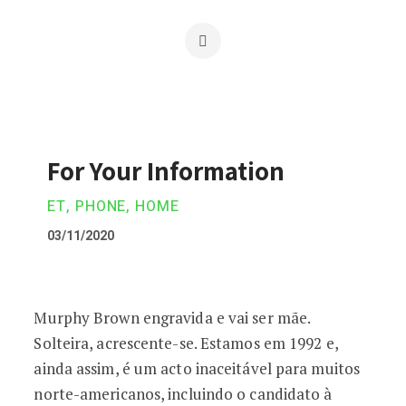
For Your Information
ET, PHONE, HOME
03/11/2020
For Your Information
Murphy Brown engravida e vai ser mãe.
Solteira, acrescente-se. Estamos em 1992 e,
ainda assim, é um acto inaceitável para muitos
norte-americanos, incluindo o candidato à