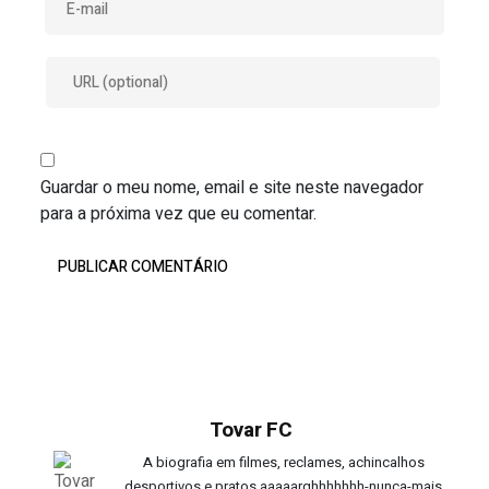
Guardar o meu nome, email e site neste navegador
para a próxima vez que eu comentar.
Tovar FC
A biografia em filmes, reclames, achincalhos
desportivos e pratos aaaaarghhhhhhh-nunca-mais