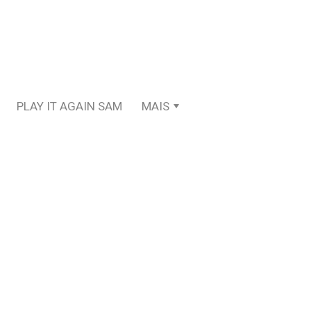
PLAY IT AGAIN SAM
MAIS