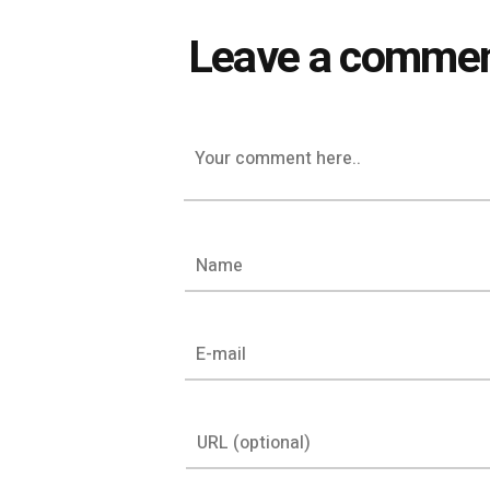
Leave a comme