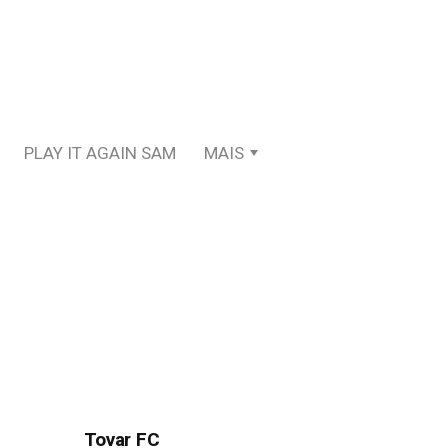
PLAY IT AGAIN SAM
MAIS
Tovar FC