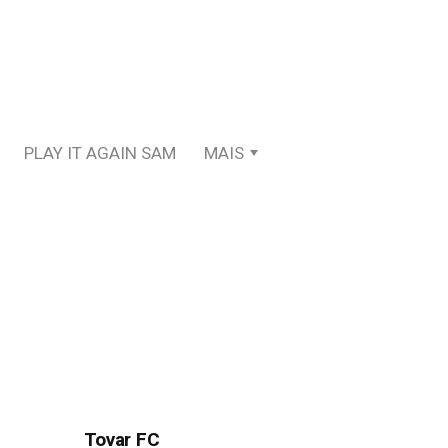
PLAY IT AGAIN SAM
MAIS
Tovar FC