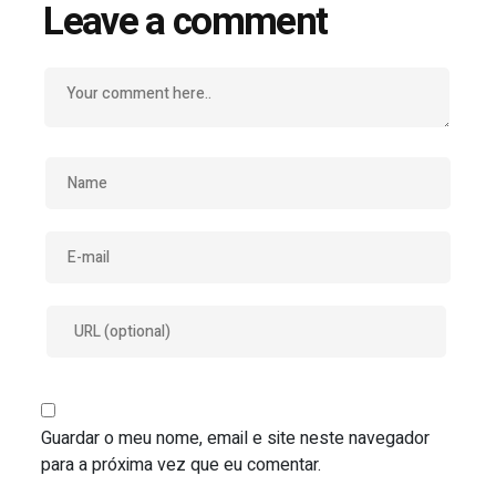
Leave a comment
Guardar o meu nome, email e site neste navegador
para a próxima vez que eu comentar.