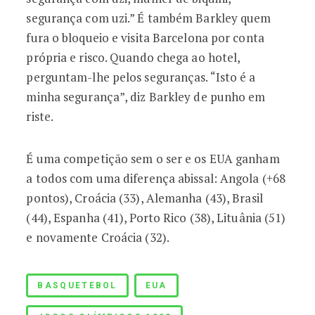
segurança com uzi.” É também Barkley quem
fura o bloqueio e visita Barcelona por conta
própria e risco. Quando chega ao hotel,
perguntam-lhe pelos seguranças. “Isto é a
minha segurança”, diz Barkley de punho em
riste.
É uma competição sem o ser e os EUA ganham
a todos com uma diferença abissal: Angola (+68
pontos), Croácia (33), Alemanha (43), Brasil
(44), Espanha (41), Porto Rico (38), Lituânia (51)
e novamente Croácia (32).
BASQUETEBOL
EUA