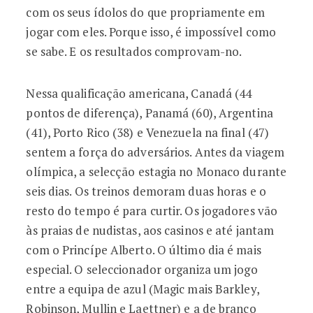
com os seus ídolos do que propriamente em
jogar com eles. Porque isso, é impossível como
se sabe. E os resultados comprovam-no.
Nessa qualificação americana, Canadá (44
pontos de diferença), Panamá (60), Argentina
(41), Porto Rico (38) e Venezuela na final (47)
sentem a força do adversários. Antes da viagem
olímpica, a selecção estagia no Monaco durante
seis dias. Os treinos demoram duas horas e o
resto do tempo é para curtir. Os jogadores vão
às praias de nudistas, aos casinos e até jantam
com o Princípe Alberto. O último dia é mais
especial. O seleccionador organiza um jogo
entre a equipa de azul (Magic mais Barkley,
Robinson, Mullin e Laettner) e a de branco