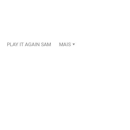
PLAY IT AGAIN SAM
MAIS