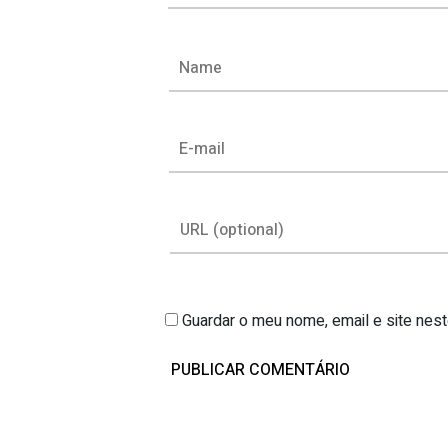
Guardar o meu nome, email e site nes