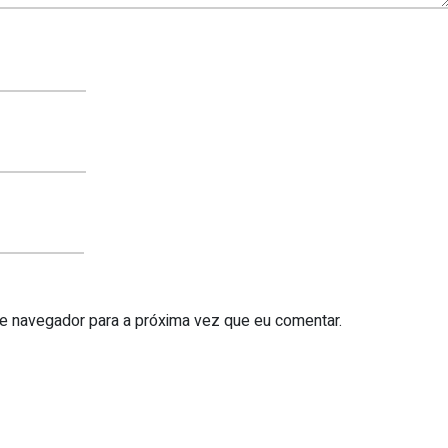
te navegador para a próxima vez que eu comentar.