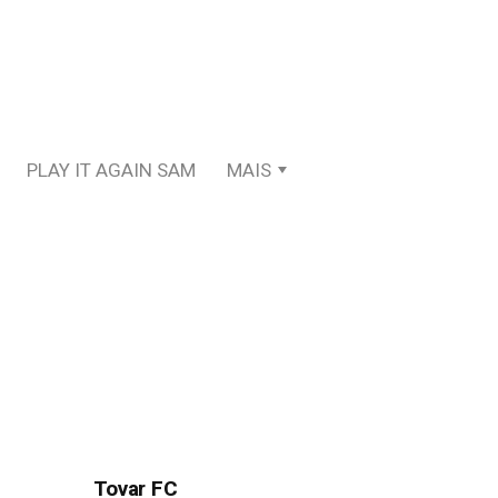
PLAY IT AGAIN SAM
MAIS
Tovar FC