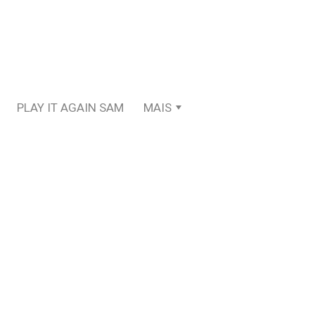
PLAY IT AGAIN SAM
MAIS