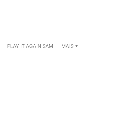
PLAY IT AGAIN SAM
MAIS