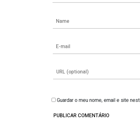
Guardar o meu nome, email e site nes