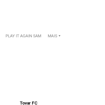
PLAY IT AGAIN SAM
MAIS
Tovar FC