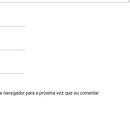
te navegador para a próxima vez que eu comentar.