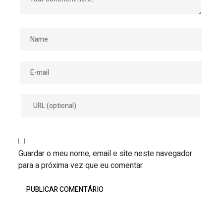
Guardar o meu nome, email e site neste navegador
para a próxima vez que eu comentar.