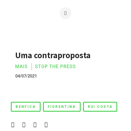
Uma contraproposta
MAIS
STOP THE PRESS
04/07/2021
Uma contraproposta
BENFICA
FIORENTINA
RUI COSTA