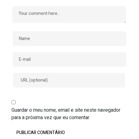
Guardar o meu nome, email e site neste navegador
para a próxima vez que eu comentar.