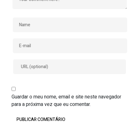
Guardar o meu nome, email e site neste navegador
para a próxima vez que eu comentar.