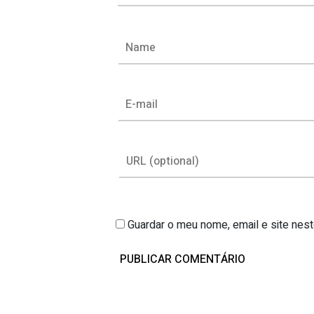
Guardar o meu nome, email e site nes