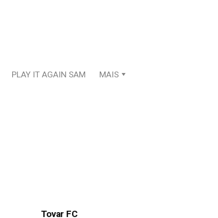
PLAY IT AGAIN SAM
MAIS
Tovar FC