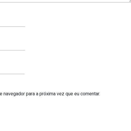
te navegador para a próxima vez que eu comentar.