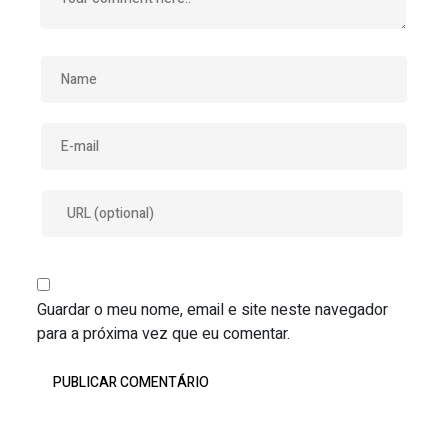
Guardar o meu nome, email e site neste navegador
para a próxima vez que eu comentar.