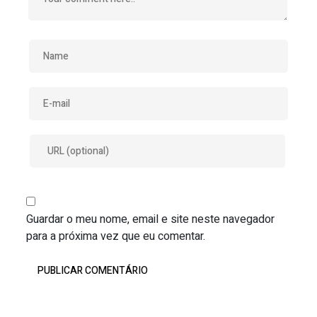
Guardar o meu nome, email e site neste navegador
para a próxima vez que eu comentar.