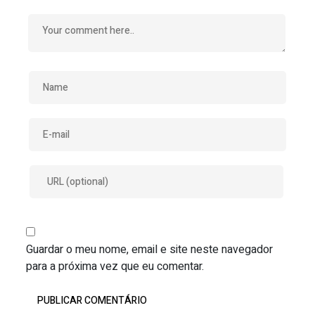
Guardar o meu nome, email e site neste navegador
para a próxima vez que eu comentar.