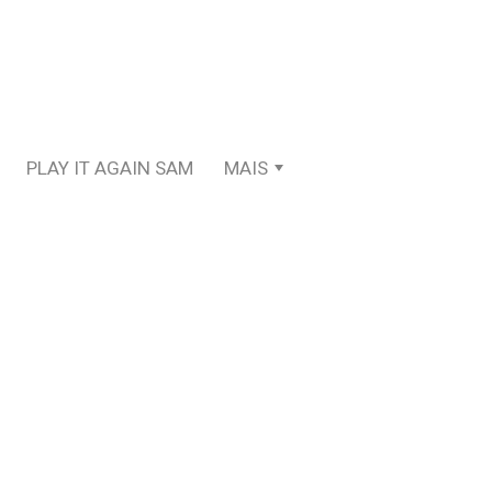
PLAY IT AGAIN SAM
MAIS