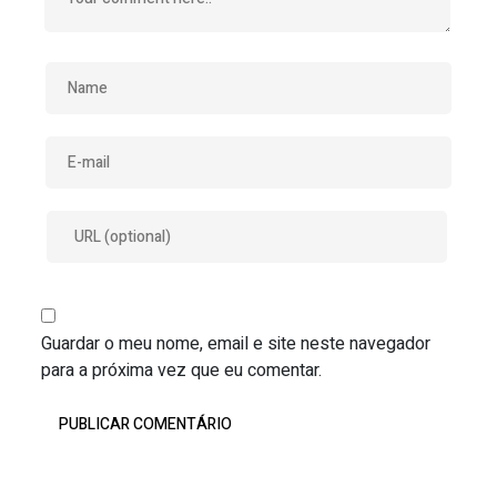
Guardar o meu nome, email e site neste navegador
para a próxima vez que eu comentar.