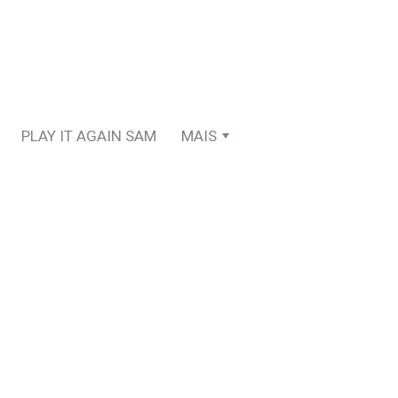
PLAY IT AGAIN SAM
MAIS