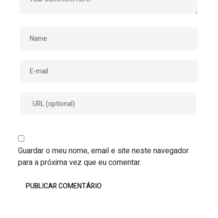
Guardar o meu nome, email e site neste navegador
para a próxima vez que eu comentar.