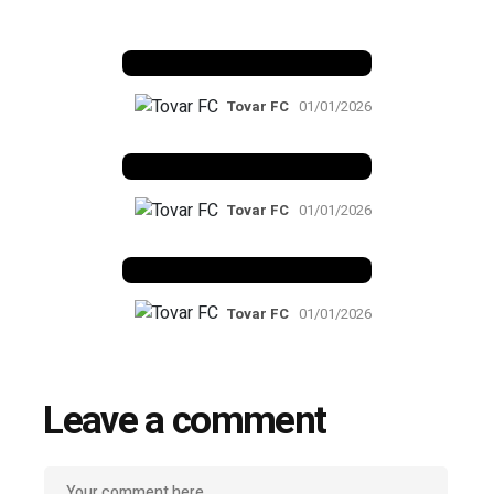
Benfica 1982-83
Tovar FC
01/01/2026
Benfica 1983-84
Tovar FC
01/01/2026
Benfica 1986-87
Tovar FC
01/01/2026
Leave a comment