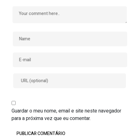
Guardar o meu nome, email e site neste navegador
para a próxima vez que eu comentar.