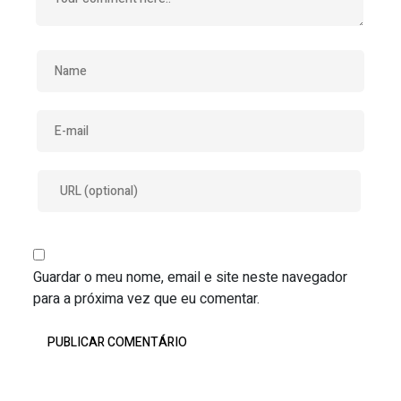
Guardar o meu nome, email e site neste navegador
para a próxima vez que eu comentar.