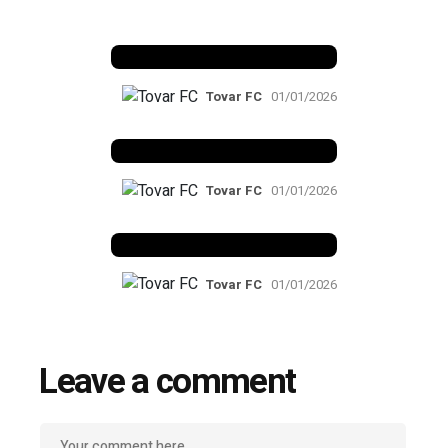
Benfica 1982-83
Tovar FC
01/01/2026
Benfica 1983-84
Tovar FC
01/01/2026
Benfica 1986-87
Tovar FC
01/01/2026
Leave a comment