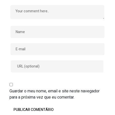
Guardar o meu nome, email e site neste navegador
para a próxima vez que eu comentar.