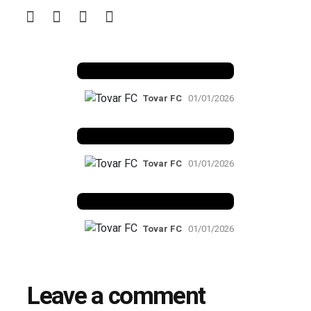
Benfica 1982-83
Tovar FC
01/01/2026
Benfica 1983-84
Tovar FC
01/01/2026
Benfica 1986-87
Tovar FC
01/01/2026
Leave a comment