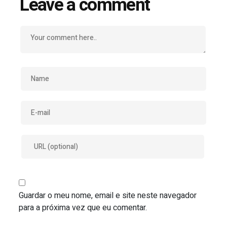
Leave a comment
Guardar o meu nome, email e site neste navegador
para a próxima vez que eu comentar.