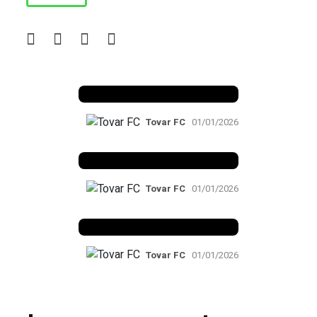
Benfica 1982-83
Tovar FC
01/01/2026
Benfica 1983-84
Tovar FC
01/01/2026
Benfica 1986-87
Tovar FC
01/01/2026