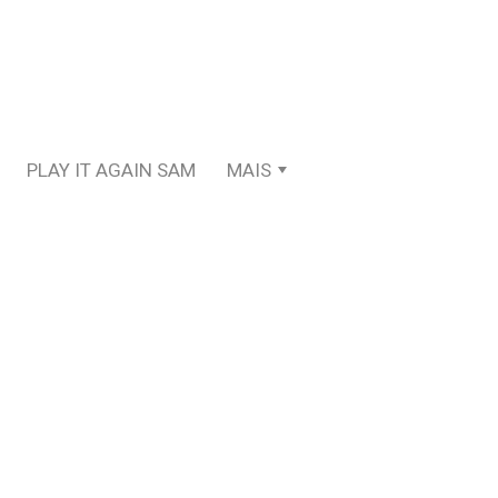
PLAY IT AGAIN SAM
MAIS