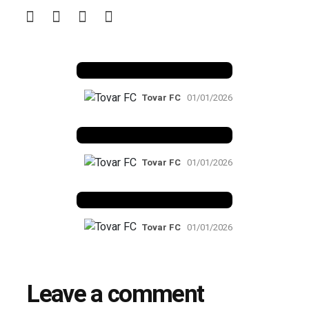
Benfica 1982-83
Tovar FC
01/01/2026
Benfica 1983-84
Tovar FC
01/01/2026
Benfica 1986-87
Tovar FC
01/01/2026
Leave a comment