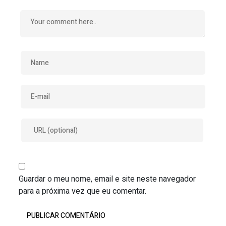
Guardar o meu nome, email e site neste navegador
para a próxima vez que eu comentar.