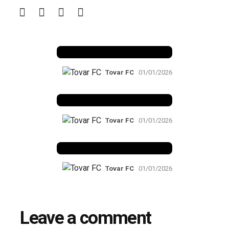
Benfica 1982-83
Tovar FC
01/01/2026
Benfica 1983-84
Tovar FC
01/01/2026
Benfica 1986-87
Tovar FC
01/01/2026
Leave a comment