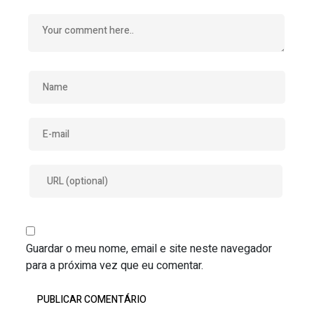
Guardar o meu nome, email e site neste navegador
para a próxima vez que eu comentar.