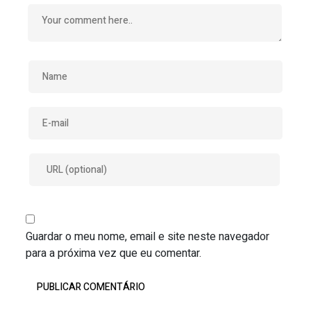
Guardar o meu nome, email e site neste navegador
para a próxima vez que eu comentar.