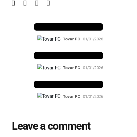
Benfica 1982-83
Tovar FC
01/01/2026
Benfica 1983-84
Tovar FC
01/01/2026
Benfica 1986-87
Tovar FC
01/01/2026
Leave a comment