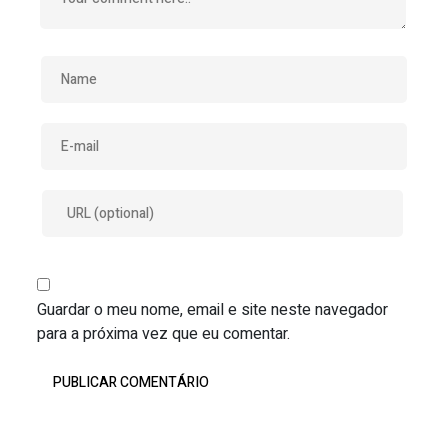
Guardar o meu nome, email e site neste navegador
para a próxima vez que eu comentar.