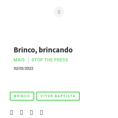
Brinco, brincando
MAIS
STOP THE PRESS
02/03/2022
Brinco, brincando
BRINCO
VÍTOR BAPTISTA