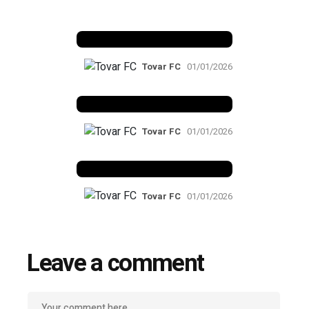
Benfica 1982-83
Tovar FC
01/01/2026
Benfica 1983-84
Tovar FC
01/01/2026
Benfica 1986-87
Tovar FC
01/01/2026
Leave a comment