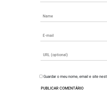
Guardar o meu nome, email e site nes