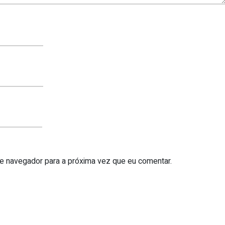
te navegador para a próxima vez que eu comentar.