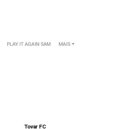
PLAY IT AGAIN SAM
MAIS
Tovar FC