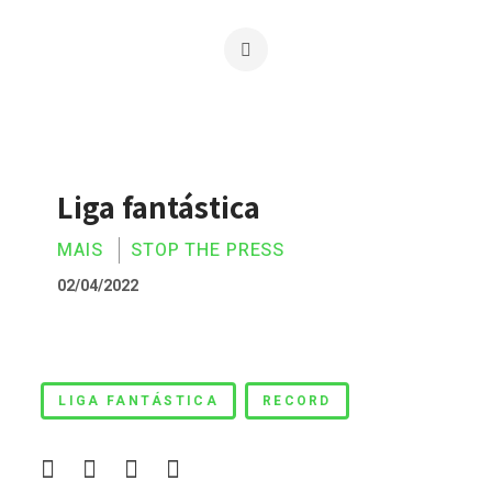
Liga fantástica
MAIS
STOP THE PRESS
02/04/2022
Liga fantástica
LIGA FANTÁSTICA
RECORD