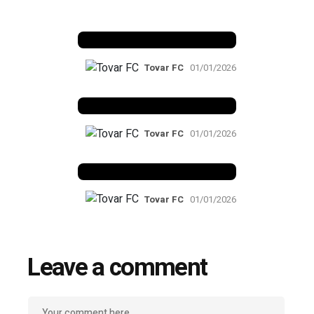
Benfica 1982-83
Tovar FC
01/01/2026
Benfica 1983-84
Tovar FC
01/01/2026
Benfica 1986-87
Tovar FC
01/01/2026
Leave a comment