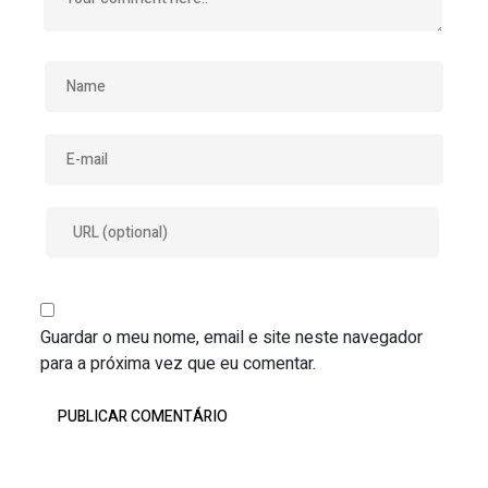
Guardar o meu nome, email e site neste navegador
para a próxima vez que eu comentar.