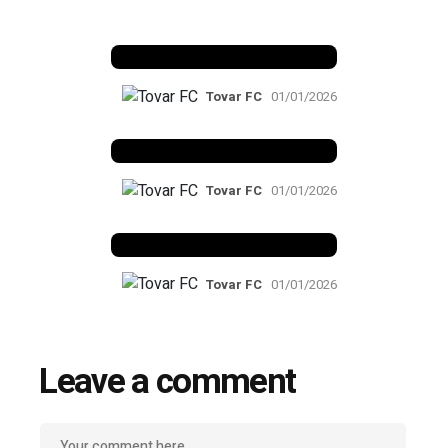
Benfica 1982-83
Tovar FC
01/01/2026
Benfica 1983-84
Tovar FC
01/01/2026
Benfica 1986-87
Tovar FC
01/01/2026
Leave a comment