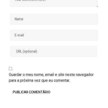
Guardar o meu nome, email e site neste navegador
para a próxima vez que eu comentar.