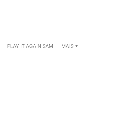
PLAY IT AGAIN SAM
MAIS