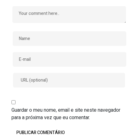
Guardar o meu nome, email e site neste navegador
para a próxima vez que eu comentar.