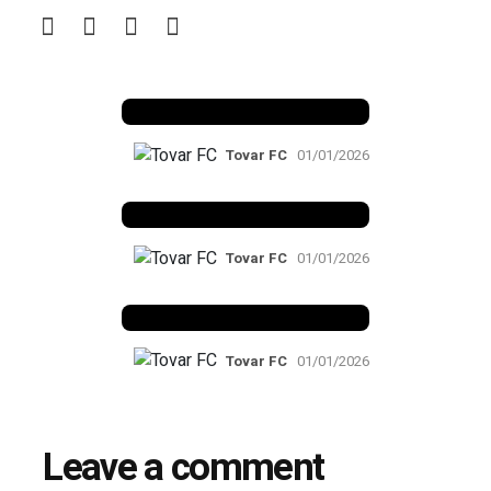
Benfica 1982-83
Tovar FC
01/01/2026
Benfica 1983-84
Tovar FC
01/01/2026
Benfica 1986-87
Tovar FC
01/01/2026
Leave a comment