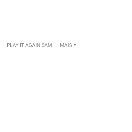
PLAY IT AGAIN SAM
MAIS