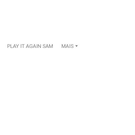
PLAY IT AGAIN SAM
MAIS