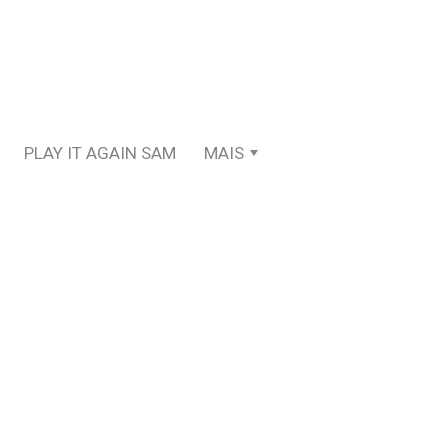
PLAY IT AGAIN SAM
MAIS