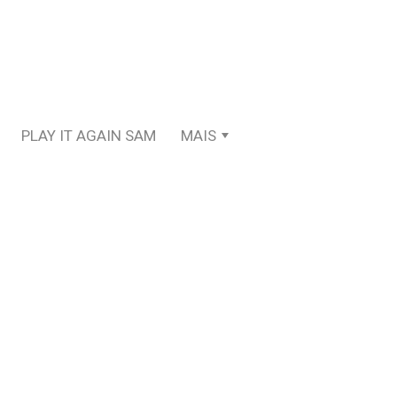
PLAY IT AGAIN SAM
MAIS